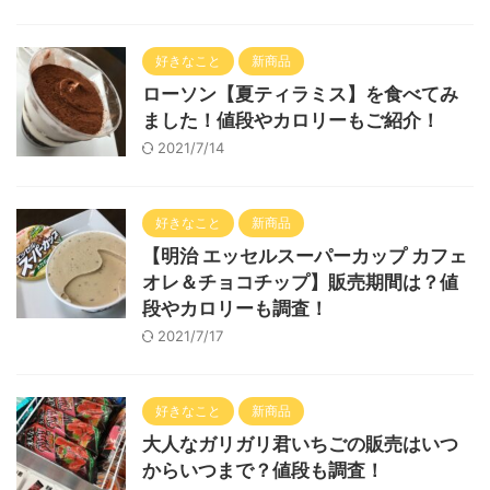
好きなこと
新商品
ローソン【夏ティラミス】を食べてみ
ました！値段やカロリーもご紹介！
2021/7/14
好きなこと
新商品
【明治 エッセルスーパーカップ カフェ
オレ＆チョコチップ】販売期間は？値
段やカロリーも調査！
2021/7/17
好きなこと
新商品
大人なガリガリ君いちごの販売はいつ
からいつまで？値段も調査！