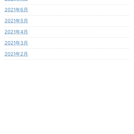
2021年6月
2021年5月
2021年4月
2021年3月
2021年2月