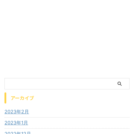
アーカイブ
2023年2月
2023年1月
2022年12月