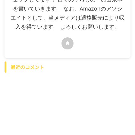
を書いていきます。 なお、Amazonのアソシ
エイトとして、当メディアは適格販売により収
入を得ています。 よろしくお願いします。
最近のコメント