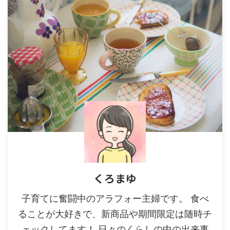
くろまゆ
子育てに奮闘中のアラフォー主婦です。 食べ
ることが大好きで、新商品や期間限定は随時チ
ェックしてます！ 日々のくらしの中の出来事