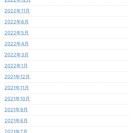
2022年11月
2022年6月
2022年5月
2022年4月
2022年3月
2022年1月
2021年12月
2021年11月
2021年10月
2021年9月
2021年8月
2021年7月