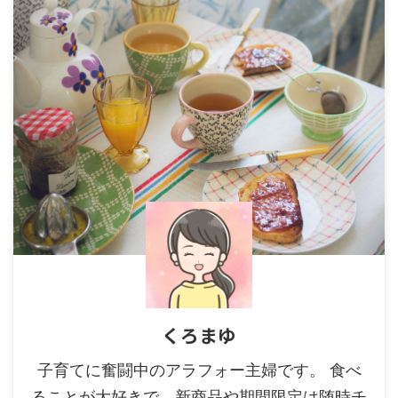
くろまゆ
子育てに奮闘中のアラフォー主婦です。 食べ
ることが大好きで、新商品や期間限定は随時チ