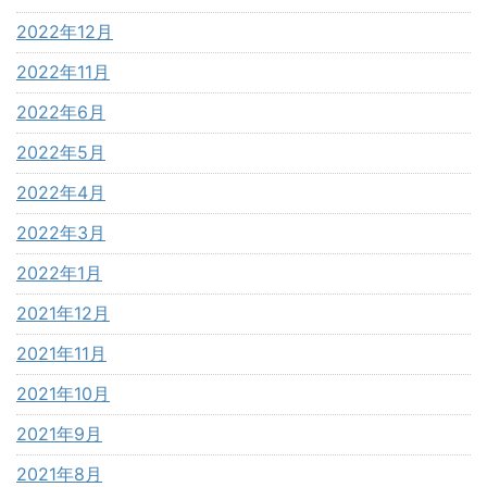
2022年12月
2022年11月
2022年6月
2022年5月
2022年4月
2022年3月
2022年1月
2021年12月
2021年11月
2021年10月
2021年9月
2021年8月