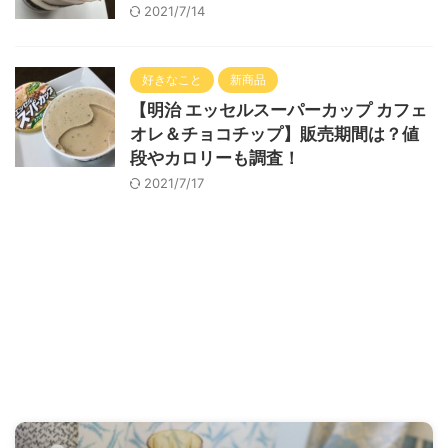
2021/7/14
好きなこと
新商品
【明治 エッセルスーパーカップ カフェ
オレ＆チョコチップ】販売期間は？値
段やカロリーも調査！
2021/7/17