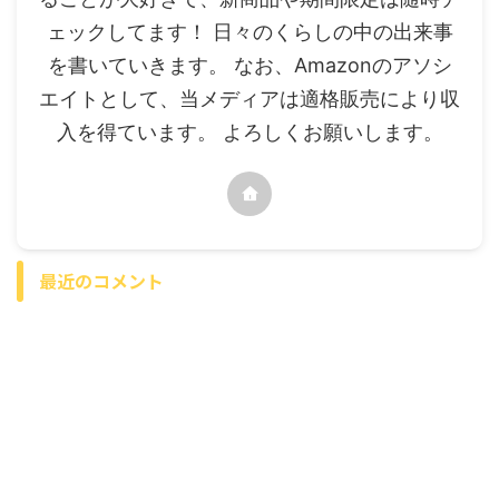
ェックしてます！ 日々のくらしの中の出来事
を書いていきます。 なお、Amazonのアソシ
エイトとして、当メディアは適格販売により収
入を得ています。 よろしくお願いします。
最近のコメント