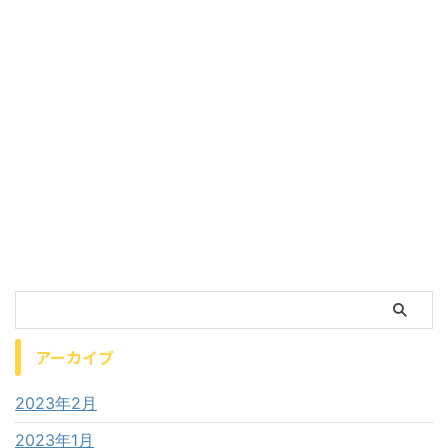
アーカイブ
2023年2月
2023年1月