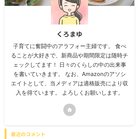
くろまゆ
子育てに奮闘中のアラフォー主婦です。 食べ
ることが大好きで、新商品や期間限定は随時チ
ェックしてます！ 日々のくらしの中の出来事
を書いていきます。 なお、Amazonのアソシ
エイトとして、当メディアは適格販売により収
入を得ています。 よろしくお願いします。
最近のコメント