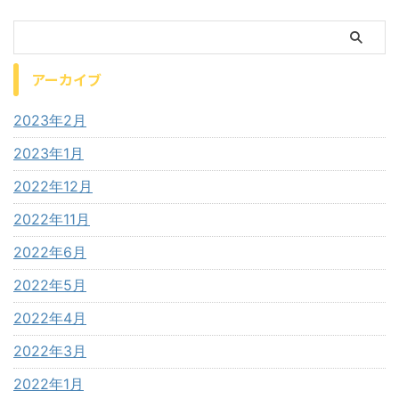
アーカイブ
2023年2月
2023年1月
2022年12月
2022年11月
2022年6月
2022年5月
2022年4月
2022年3月
2022年1月