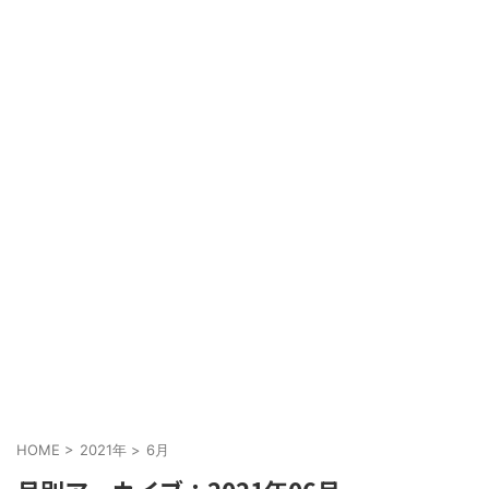
HOME
>
2021年
>
6月