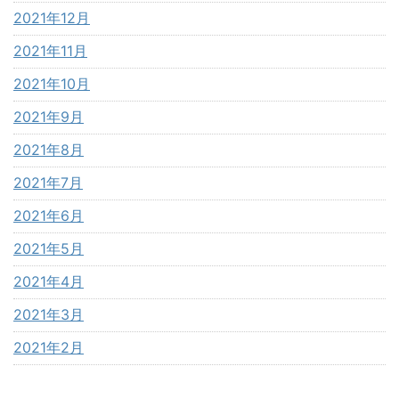
2021年12月
2021年11月
2021年10月
2021年9月
2021年8月
2021年7月
2021年6月
2021年5月
2021年4月
2021年3月
2021年2月