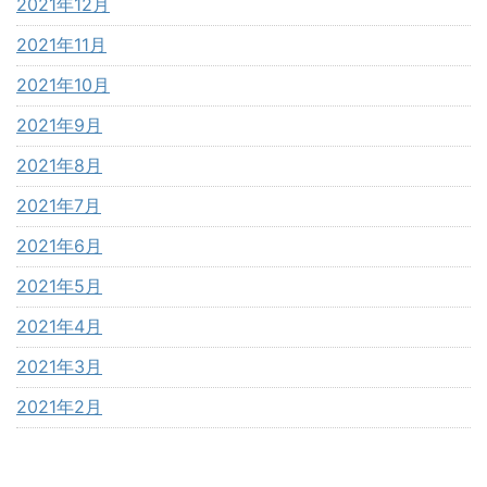
2021年12月
2021年11月
2021年10月
2021年9月
2021年8月
2021年7月
2021年6月
2021年5月
2021年4月
2021年3月
2021年2月