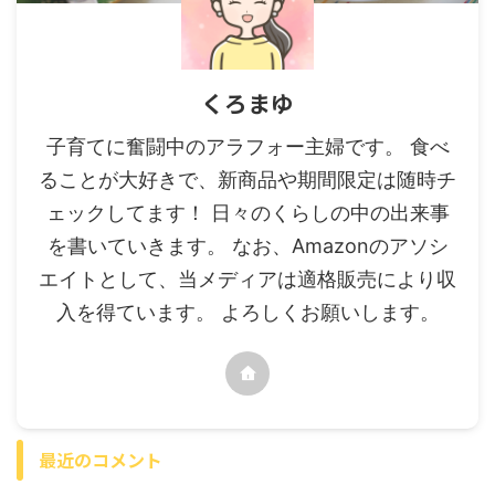
くろまゆ
子育てに奮闘中のアラフォー主婦です。 食べ
ることが大好きで、新商品や期間限定は随時チ
ェックしてます！ 日々のくらしの中の出来事
を書いていきます。 なお、Amazonのアソシ
エイトとして、当メディアは適格販売により収
入を得ています。 よろしくお願いします。
最近のコメント