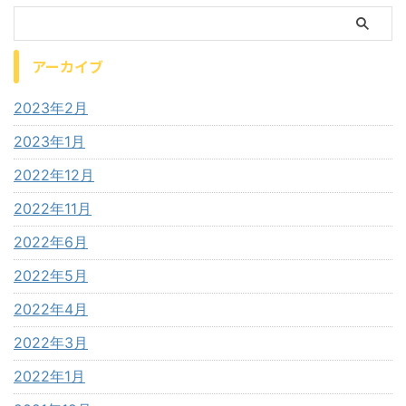
アーカイブ
2023年2月
2023年1月
2022年12月
2022年11月
2022年6月
2022年5月
2022年4月
2022年3月
2022年1月