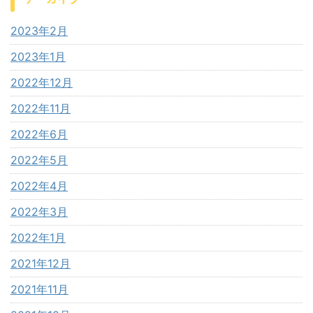
2023年2月
2023年1月
2022年12月
2022年11月
2022年6月
2022年5月
2022年4月
2022年3月
2022年1月
2021年12月
2021年11月