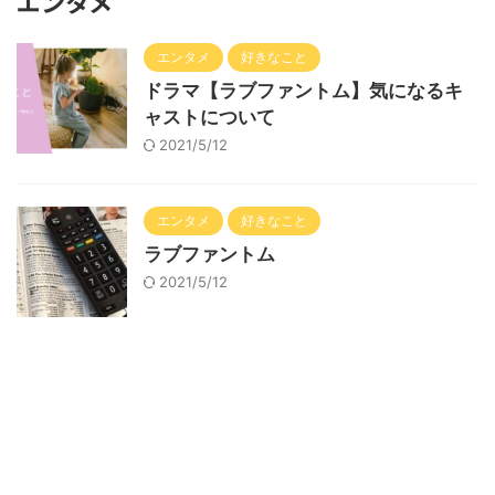
エンタメ
エンタメ
好きなこと
ドラマ【ラブファントム】気になるキ
ャストについて
2021/5/12
エンタメ
好きなこと
ラブファントム
2021/5/12