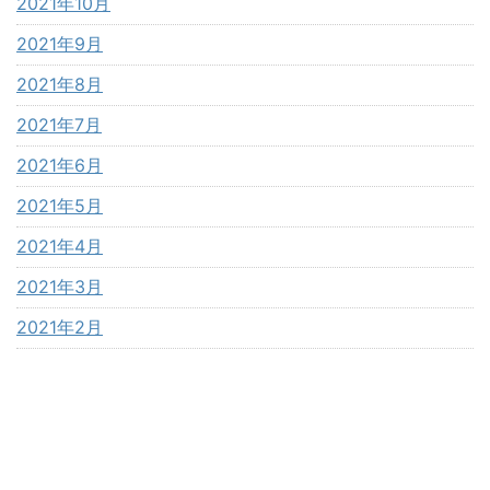
2021年10月
2021年9月
2021年8月
2021年7月
2021年6月
2021年5月
2021年4月
2021年3月
2021年2月