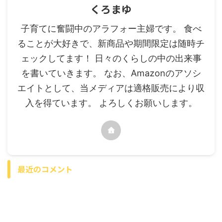
くろまゆ
子育てに奮闘中のアラフォー主婦です。 食べ
ることが大好きで、新商品や期間限定は随時チ
ェックしてます！ 日々のくらしの中の出来事
を書いていきます。 なお、Amazonのアソシ
エイトとして、当メディアは適格販売により収
入を得ています。 よろしくお願いします。
最近のコメント